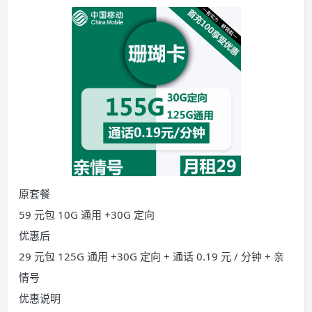
原套餐
59 元包 10G 通用 +30G 定向
优惠后
29 元包 125G 通用 +30G 定向 + 通话 0.19 元 / 分钟 + 亲
情号
优惠说明