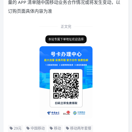
量的 APP 清单随中国移动业务合作情况或将发生变动，以
订购页面具体内容为准
正文完
本站专属下单地址欢迎选择
29元
中国移动
移动
移动两年套餐