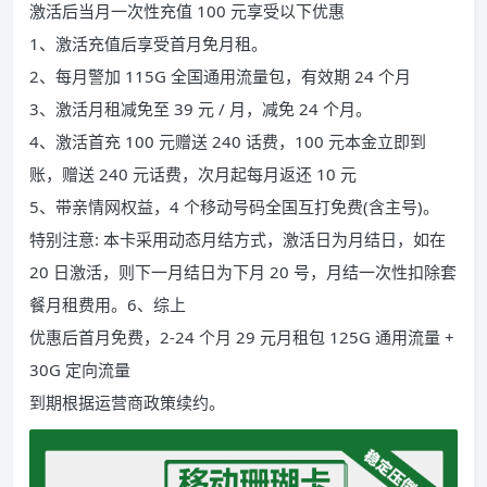
激活后当月一次性充值 100 元享受以下优惠
1、激活充值后享受首月免月租。
2、每月警加 115G 全国通用流量包，有效期 24 个月
3、激活月租减免至 39 元 / 月，减免 24 个月。
4、激活首充 100 元赠送 240 话费，100 元本金立即到
账，赠送 240 元话费，次月起每月返还 10 元
5、带亲情网权益，4 个移动号码全国互打免费(含主号)。
特别注意: 本卡采用动态月结方式，激活日为月结日，如在
20 日激活，则下一月结日为下月 20 号，月结一次性扣除套
餐月租费用。6、综上
优惠后首月免费，2-24 个月 29 元月租包 125G 通用流量 +
30G 定向流量
到期根据运营商政策续约。