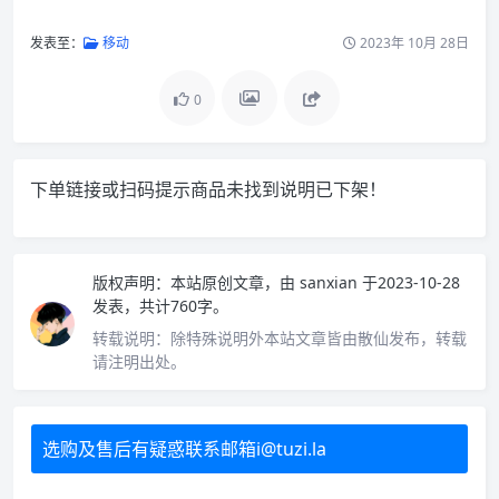
发表至：
移动
2023年 10月 28日
0
下单链接或扫码提示商品未找到说明已下架！
版权声明：
本站原创文章，由
sanxian
于2023-10-28
发表，共计760字。
转载说明：
除特殊说明外本站文章皆由散仙发布，转载
请注明出处。
选购及售后有疑惑联系邮箱i@tuzi.la