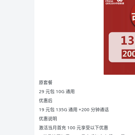
原套餐
29 元包 10G 通用
优惠后
19 元包 135G 通用 +200 分钟通话
优惠说明
激活当月首充 100 元享受以下优惠