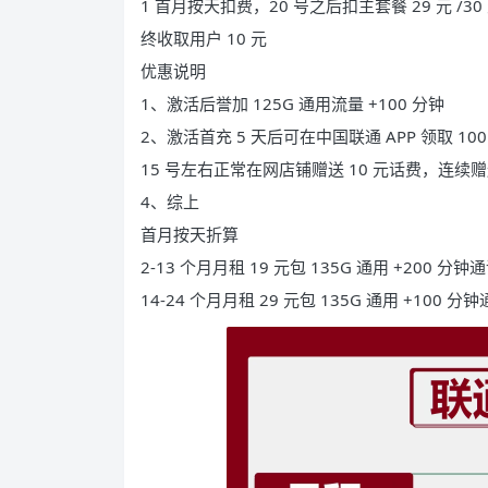
1 首月按天扣费，20 号之后扣主套餐 29 元 /30 
终收取用户 10 元
优惠说明
1、激活后誉加 125G 通用流量 +100 分钟
2、激活首充 5 天后可在中国联通 APP 领取 1
15 号左右正常在网店铺赠送 10 元话费，连续赠送
4、综上
首月按天折算
2-13 个月月租 19 元包 135G 通用 +200 分钟
14-24 个月月租 29 元包 135G 通用 +100 分