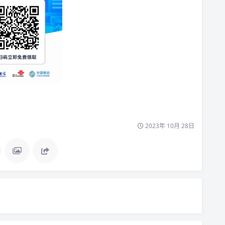
2023年 10月 28日
！