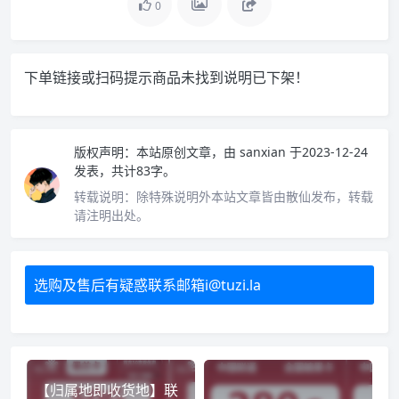
0
下单链接或扫码提示商品未找到说明已下架！
版权声明：
本站原创文章，由
sanxian
于2023-12-24
发表，共计83字。
转载说明：
除特殊说明外本站文章皆由散仙发布，转载
请注明出处。
选购及售后有疑惑联系邮箱i@tuzi.la
【归属地即收货地】联