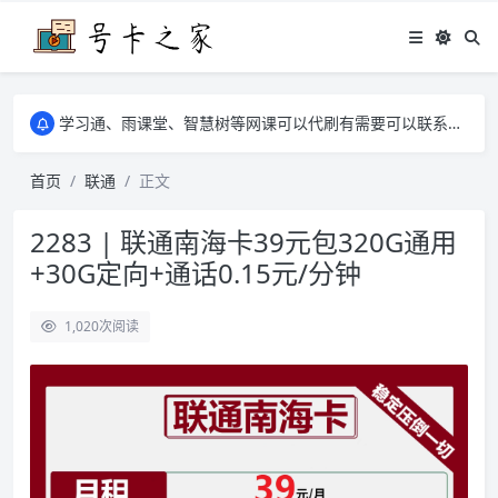
学习通、雨课堂、智慧树等网课可以代刷有需要可以联系邮箱i@tuzi.la
卡友须知 1，点击链接商品不存在就是下架了，已下单不影响 2，下单后会有审核可以在常见问题里面的查单链接查询进度 3，下单要看好可以发货的地区
学习通、雨课堂、智慧树等网课可以代刷有需要可以联系邮箱i@tuzi.la
卡友须知 1，点击链接商品不存在就是下架了，已下单不影响 2，下单后会有审核可以在常见问题里面的查单链接查询进度 3，下单要看好可以发货的地区
首页
联通
正文
2283 | 联通南海卡39元包320G通用
+30G定向+通话0.15元/分钟
1,020
次阅读