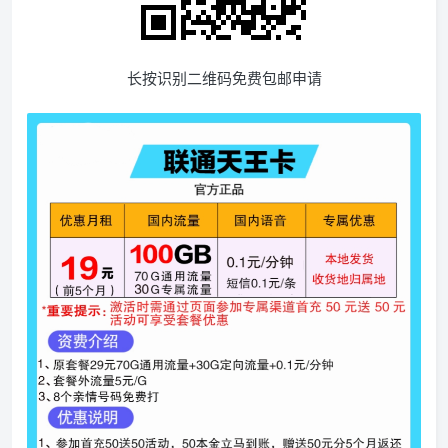
长按识别二维码免费包邮申请