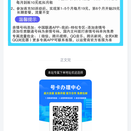
正文完
本站专属下单地址欢迎选择