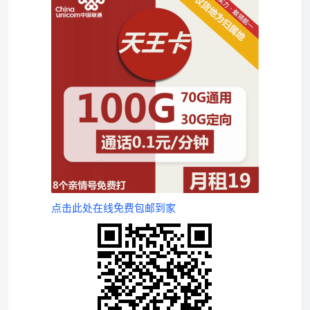
点击此处在线免费包邮到家