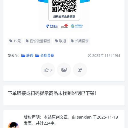
19元
低价流量套餐
联通
长期套餐
发表至：
联通
长期套餐
2025年 11月 19日
0
下单链接或扫码提示商品未找到说明已下架！
版权声明：
本站原创文章，由
sanxian
于2025-11-19
发表，共计224字。