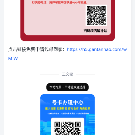
点击链接免费申请包邮到家：
https://h5.gantanhao.com/w
MiW
正文完
本站专属下单地址欢迎选择