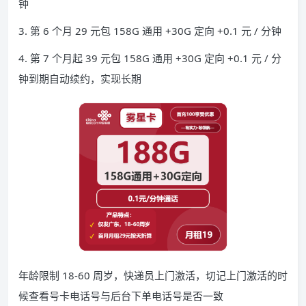
钟
3. 第 6 个月 29 元包 158G 通用 +30G 定向 +0.1 元 / 分钟
4. 第 7 个月起 39 元包 158G 通用 +30G 定向 +0.1 元 / 分
钟到期自动续约，实现长期
年龄限制 18-60 周岁，快递员上门激活，切记上门激活的时
候查看号卡电话号与后台下单电话号是否一致