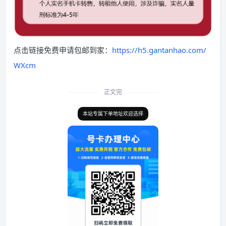
点击链接免费申请包邮到家：
https://h5.gantanhao.com/
WXcm
正文完
本站专属下单地址欢迎选择