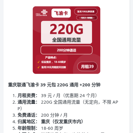
重庆联通飞渝卡 39 元包 220G 通用 +200 分钟
月租资费：
39 元 / 月（优惠期 24 个月）
通用流量：
220G 全国通用流量（无定向，不限 AP
P）
免费通话：
200 分钟 / 月
归属地区：
重庆（仅发重庆市内）
年龄限制：
18-60 周岁