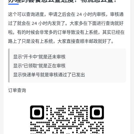
这个可以查询进度，申请之后会在 24 小时内审核，审核通
过了就会在 24 小时内发货了。大家多在下面进行查询就好
啦。有的时候会非常多的订单导致没有上系统，其实已经在
路上了只是没有上系统，大家直接查顺丰邮政就好了。
显示“开卡中”就是还未审核
显示“已领取”就是正在审核
显示快递单号就是审核通过了已发出
订单查询