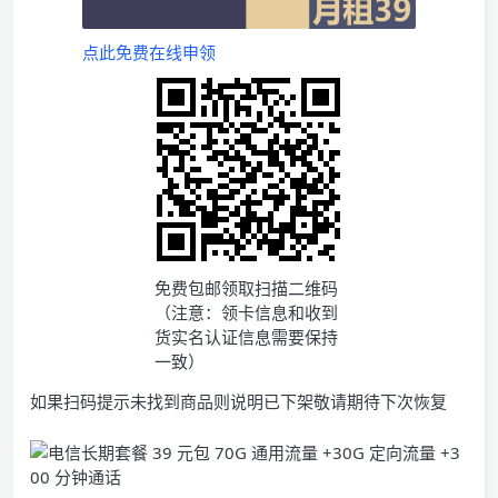
点此免费在线申领
免费包邮领取扫描二维码
（注意：领卡信息和收到
货实名认证信息需要保持
一致）
如果扫码提示未找到商品则说明已下架敬请期待下次恢复