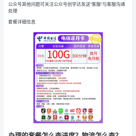
公众号其他问题可关注公众号创学达发送“客服”与客服沟通
处理
套餐详细信息
办理的套餐怎么查进度？物流怎么查？