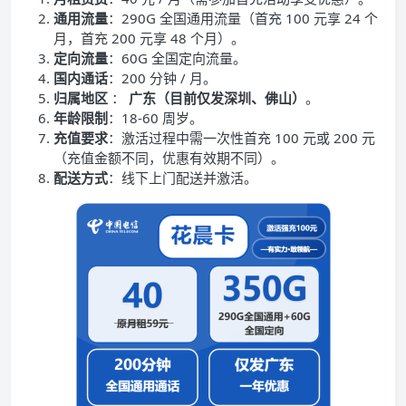
通用流量
：290G 全国通用流量（首充 100 元享 24 个
月，首充 200 元享 48 个月）。
定向流量
：60G 全国定向流量。
国内通话
：200 分钟 / 月。
归属地区
：
广东（目前仅发深圳、佛山）
。
年龄限制
：18-60 周岁。
充值要求
：激活过程中需一次性首充 100 元或 200 元
（充值金额不同，优惠有效期不同）。
配送方式
：线下上门配送并激活。