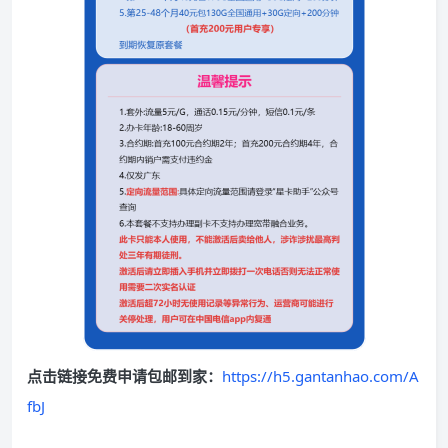
点击链接免费申请包邮到家：
https://h5.gantanhao.com/A
fbJ