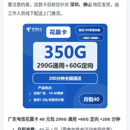
要注意的是，这款卡目前仅针对
深圳、佛山
地区发货，由
工作人员线下配送上门激活。
广东电信花晨卡 40 元包 290G 通用 +60G 定向 +200 分钟
月租资费
：40 元 / 月（需参加首充活动享受优惠）。