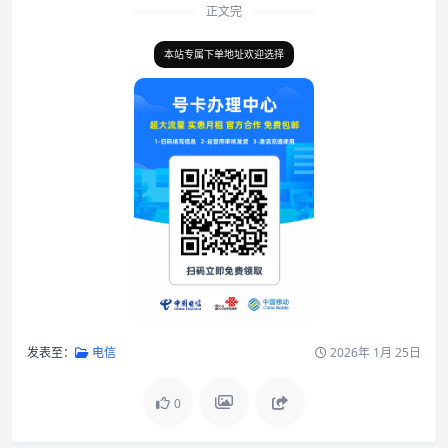
正文完
本站专属下单地址欢迎选择
发表至：
电信
2026年 1月 25日
0