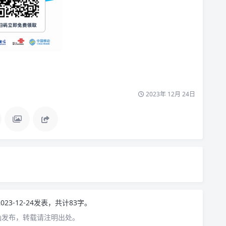
2023年 12月 24日
！
023-12-24发表，共计83字。
仙发布，转载请注明出处。