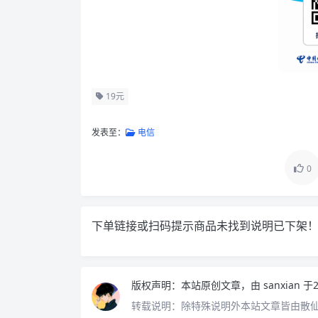
19元
发表至：
电信
0
下单链接或扫码提示商品未找到说明已下架
版权声明：
本站原创文章，由
sanxian
于2
转载说明：
除特殊说明外本站文章皆由散