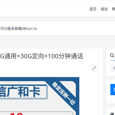
首页
电信
系邮箱i@tuzi.la
，已下单不影响 2，下单后会有审核可以在常见问题里面的查单链接查询进
系邮箱i@tuzi.la
，已下单不影响 2，下单后会有审核可以在常见问题里面的查单链接查询进
05G通用+30G定向+100分钟通话