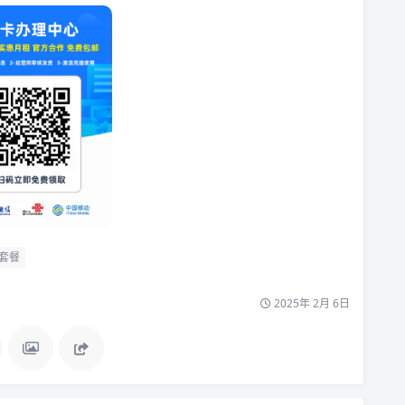
套餐
2025年 2月 6日