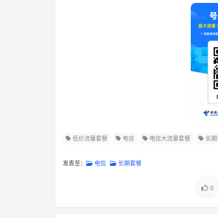
低价流量套餐
电信
电信大流量套餐
长期
发表至：
电信
长期套餐
0