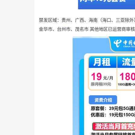
禁发区域：贵州、广西、海南（海口、三亚除外
金华市、台州市、茂名市 其他地区已运营商审