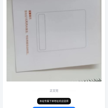
正文完
本站专属下单地址欢迎选择