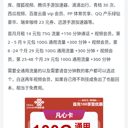
库、搜狐视频、腾讯手游加速器、滴滴出行、青桔 30 次、
西瓜视频、百度云盘 vip 会员、PP 体育优享、QQ 产乐绿钻
豪华、瑞幸咖啡 23 元券、迅游手游加速器等。
首月月租 14 元包 75G 流量 +150 分钟通话 + 视频会员，第
2 - 5 月 9 元包 100G 通用流量 +300 分钟 + 视频会员，第
6 -24 个月 29 元包 100G 通用流量 +300 分钟 + 视频会
员，第 25-48 个月 29 元包 100G 通用流量 +300 分钟
需要全通用流量的以及需要语音分钟数的客户都可以选这
个，白送两年视频会员，如果自己用不到挂咸鱼出了也能回
本，相当于免费用。