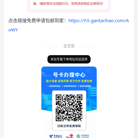
点击链接免费申请包邮到家：
https://h5.gantanhao.com/A
oWY
正文完
本站专属下单地址欢迎选择