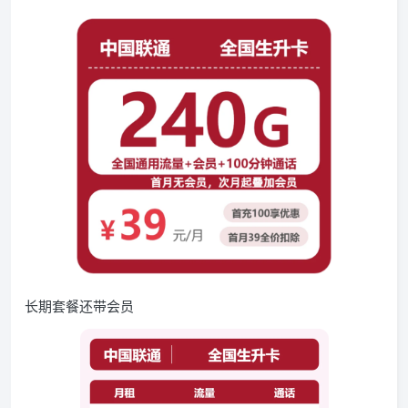
长期套餐还带会员