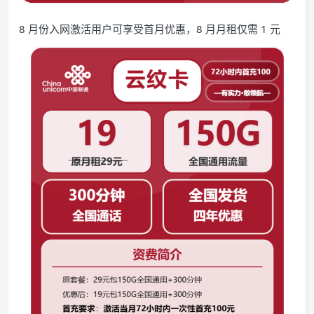
8 月份入网激活用户可享受首月优惠，8 月月租仅需 1 元