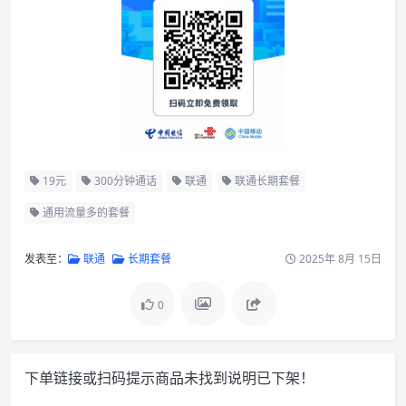
19元
300分钟通话
联通
联通长期套餐
通用流量多的套餐
发表至：
联通
长期套餐
2025年 8月 15日
0
下单链接或扫码提示商品未找到说明已下架！