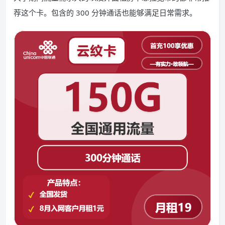
荐这个卡。包含的 300 分钟通话也能够满足日常需求。