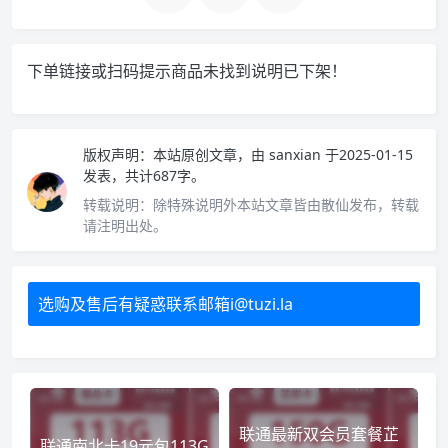
下单链接或扫码提示商品未找到说明已下架！
版权声明：
本站原创文章，由
sanxian
于2025-01-15
发表，共计687字。
转载说明：
除特殊说明外本站文章皆由散仙发布，转载
请注明出处。
选购及售后有疑惑联系邮箱i@tuzi.la
联通最新双会员套餐芷
联通南北卡19元包113G