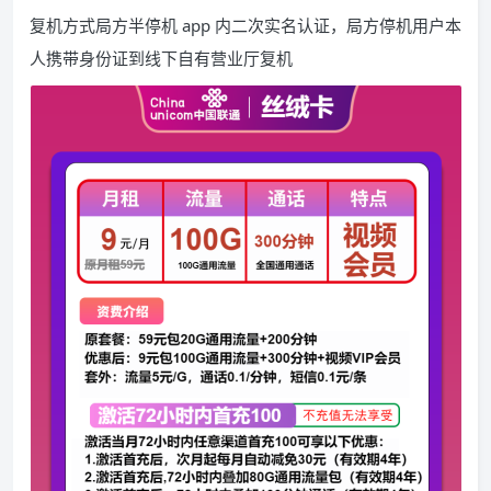
复机方式局方半停机 app 内二次实名认证，局方停机用户本
人携带身份证到线下自有营业厅复机