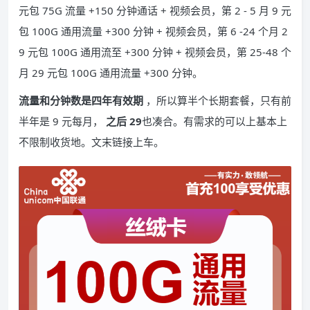
元包 75G 流量 +150 分钟通话 + 视频会员，第 2 - 5 月 9 元
包 100G 通用流量 +300 分钟 + 视频会员，第 6 -24 个月 2
9 元包 100G 通用流至 +300 分钟 + 视频会员，第 25-48 个
月 29 元包 100G 通用流量 +300 分钟。
流量和分钟数是四年有效期
，所以算半个长期套餐，只有前
半年是 9 元每月，
之后 29
也凑合。有需求的可以上基本上
不限制收货地。文末链接上车。