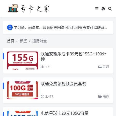
学习通、雨课堂、智慧树等网课可以代刷有需要可以联系邮箱i@tuzi.la
卡友须知 1，点击链接商品不存在就是下架了，已下单不影响 2，下单后会有审核可以在常见问题里面的查单链接查询进度 3，下单要看好可以发货的地区
学习通、雨课堂、智慧树等网课可以代刷有需要可以联系邮箱i@tuzi.la
卡友须知 1，点击链接商品不存在就是下架了，已下单不影响 2，下单后会有审核可以在常见问题里面的查单链接查询进度 3，下单要看好可以发货的地区
首页
标签
通用流量
联通安徽乐成卡39元包155G+100分
钟
171
联通
联通免费领视频会员套餐
2,417
联通
电信星球卡29元185G流量