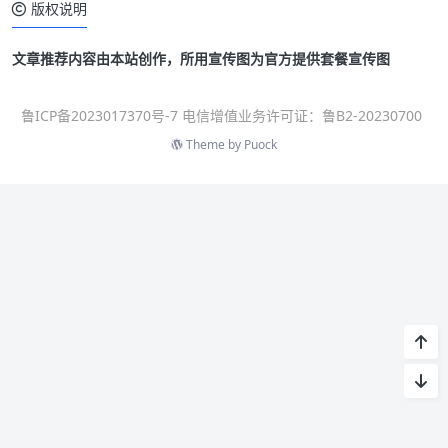
版权说明
文章推荐内容由本站创作，所用宣传图为官方提供套餐宣传图
鲁ICP备2023017370号-7 电信增值业务许可证：鲁B2-20230700
Theme by
Puock