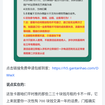
点击链接免费申请包邮到家：
https://h5.gantanhao.com/D
WwX
说点实在的：
这张卡跟咱们平时推的那些二三十块钱月租的卡不一样，它
上来就要你一次性掏 700 块钱交满一年的话费，门槛确实