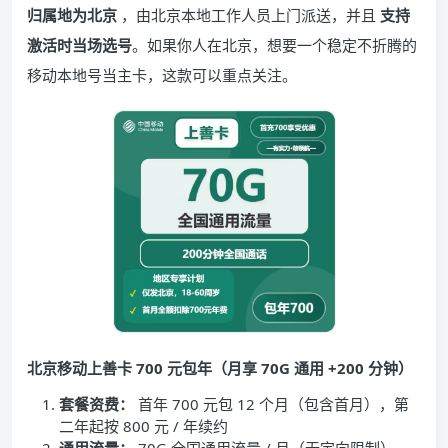
归属地为北京
，由北京本地工作人员上门派送，并且
支持
激活时当场选号
。如果你人在北京，想要一个稳定不折腾的
移动本地号当主卡，这款可以重点关注。
北京移动上善卡 700 元包年（月享 70G 通用 +200 分钟）
套餐资费：
首年 700 元包 12 个月（包含首月），第
二年起按 800 元 / 年续约