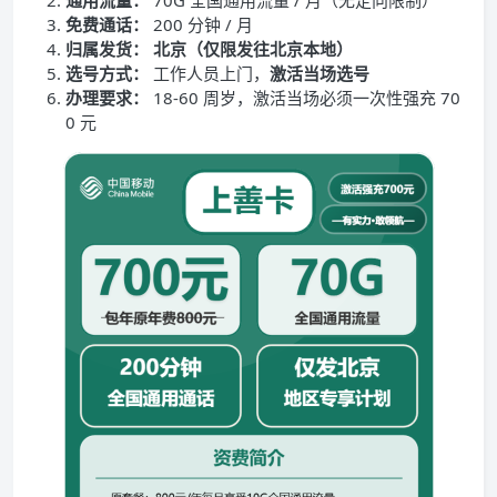
通用流量：
70G 全国通用流量 / 月（无定向限制）
免费通话：
200 分钟 / 月
归属发货：
北京（仅限发往北京本地）
选号方式：
工作人员上门，
激活当场选号
办理要求：
18-60 周岁，激活当场必须一次性强充 70
0 元