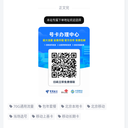
正文完
本站专属下单地址欢迎选择
70G通用流量
包年套餐
北京本地卡
北京移动
当场选号
移动上善卡
移动长期卡