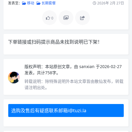
发表至：
移动
长期套餐
2026年 2月 27日
0
下单链接或扫码提示商品未找到说明已下架！
版权声明：
本站原创文章，由
sanxian
于2026-02-27
发表，共计758字。
转载说明：
除特殊说明外本站文章皆由散仙发布，转载
请注明出处。
选购及售后有疑惑联系邮箱i@tuzi.la