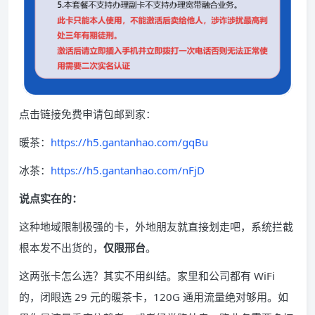
点击链接免费申请包邮到家：
暖茶：
https://h5.gantanhao.com/gqBu
冰茶：
https://h5.gantanhao.com/nFjD
说点实在的：
这种地域限制极强的卡，外地朋友就直接划走吧，系统拦截
根本发不出货的，
仅限邢台
。
这两张卡怎么选？其实不用纠结。家里和公司都有 WiFi
的，闭眼选 29 元的暖茶卡，120G 通用流量绝对够用。如