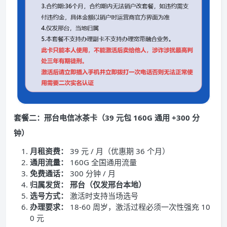
套餐二：邢台电信冰茶卡（39 元包 160G 通用 +300 分
钟）
月租资费：
39 元 / 月（优惠期 36 个月）
通用流量：
160G 全国通用流量
免费通话：
300 分钟 / 月
归属发货：
邢台（仅发邢台本地）
选号方式：
激活时支持当场选号
办理要求：
18-60 周岁，激活过程必须一次性强充 10
0 元