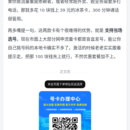
果你是流量重度依赖者，或者经常跑外卖、跑业务需要多打
电话，那就多花 10 块钱上 39 元的冰茶卡，300 分钟通话
很管用。
再多嘴提一句，这两款卡有个很难得的优势，就是
支持当场
选号
。现在市面上大部分网申流量卡都是盲盒发号，能让你
自己挑号码的本地卡确实不多了。激活的时候老老实实跟着
提示走，把那 100 块钱充上就行，不然优惠套餐加不上。
正文完
本站专属下单地址欢迎选择