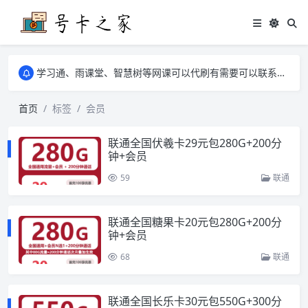
学习通、雨课堂、智慧树等网课可以代刷有需要可以联系邮箱i@tuzi.la
卡友须知 1，点击链接商品不存在就是下架了，已下单不影响 2，下单后会有审核可以在常见问题里面的查单链接查询进度 3，下单要看好可以发货的地区
学习通、雨课堂、智慧树等网课可以代刷有需要可以联系邮箱i@tuzi.la
卡友须知 1，点击链接商品不存在就是下架了，已下单不影响 2，下单后会有审核可以在常见问题里面的查单链接查询进度 3，下单要看好可以发货的地区
首页
标签
会员
联通全国伏羲卡29元包280G+200分
钟+会员
59
联通
联通全国糖果卡20元包280G+200分
钟+会员
68
联通
联通全国长乐卡30元包550G+300分