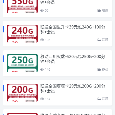
钟+会员
55
联通
联通全国生升卡39元包240G+100分
钟+会员
106
联通
移动四川火盆卡20元包250G+200分
钟+会员
146
移动
联通全国塔塔卡29元包200G+200分
钟+会员
167
联通