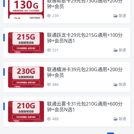
联通宥歌卡29元包130G通用+200分
钟+会员
239
联通
联通跃龙卡29元包215G通用+100分
钟+会员N选1
531
联通
联通橘洲卡39元包230G通用+200分
钟+会员
486
联通
联通云雾卡31元包210G通用+600分
钟+会员N选1
488
联通