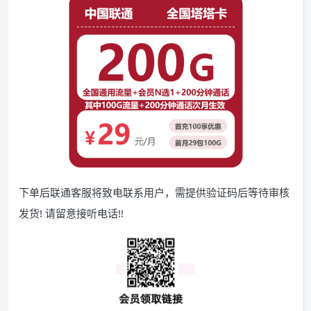
下单后联通客服将致电联系用户，需提供验证码后等待审核
发货! 请留意接听电话!!