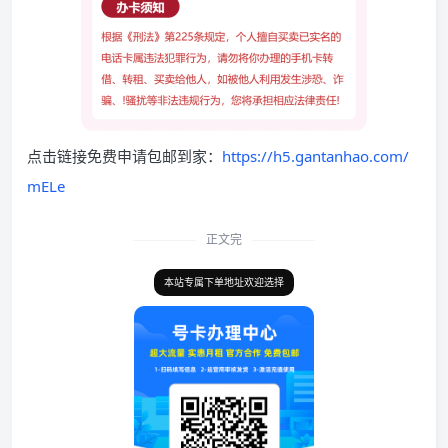
点击链接免费申请包邮到家：
https://h5.gantanhao.com/
mELe
正文完
本站专属下单地址欢迎选择