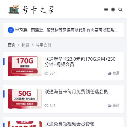
学习通、雨课堂、智慧树等网课可以代刷有需要可以联系邮箱i@tuzi.la
卡友须知 1，点击链接商品不存在就是下架了，已下单不影响 2，下单后会有审核可以在常见问题里面的查单链接查询进度 3，下单要看好可以发货的地区
学习通、雨课堂、智慧树等网课可以代刷有需要可以联系邮箱i@tuzi.la
卡友须知 1，点击链接商品不存在就是下架了，已下单不影响 2，下单后会有审核可以在常见问题里面的查单链接查询进度 3，下单要看好可以发货的地区
首页
标签
两年会员
联通堡垒卡23.9元包170G通用+250
分钟+视频会员
884
联通
联通海苔卡每月免费领任选会员
645
联通
联通免费领视频会员套餐