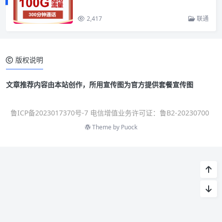
2,417
联通
版权说明
文章推荐内容由本站创作，所用宣传图为官方提供套餐宣传图
鲁ICP备2023017370号-7 电信增值业务许可证：鲁B2-20230700
Theme by
Puock