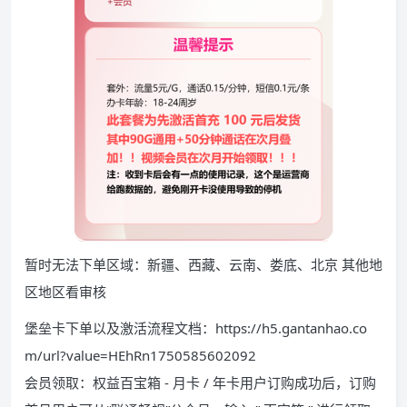
暂时无法下单区域：新疆、西藏、云南、娄底、北京 其他地
区地区看审核
堡垒卡下单以及激活流程文档：https://h5.gantanhao.co
m/url?value=HEhRn1750585602092
会员领取：权益百宝箱 - 月卡 / 年卡用户订购成功后，订购