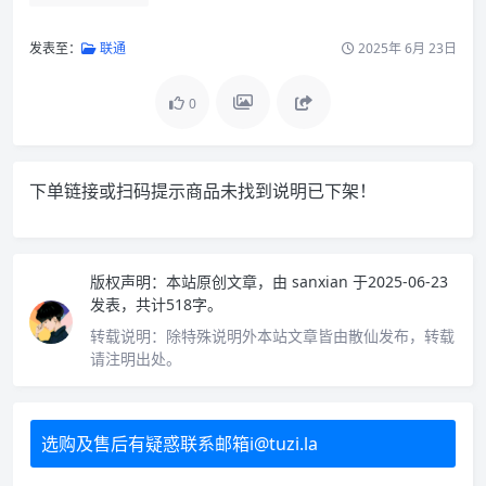
发表至：
联通
2025年 6月 23日
0
下单链接或扫码提示商品未找到说明已下架！
版权声明：
本站原创文章，由
sanxian
于2025-06-23
发表，共计518字。
转载说明：
除特殊说明外本站文章皆由散仙发布，转载
请注明出处。
选购及售后有疑惑联系邮箱i@tuzi.la