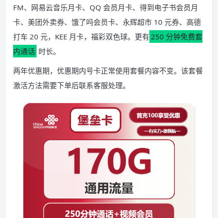
FM、网易云音乐月卡、QQ 会员月卡、得到电子书会员月
卡、美团外卖券、饿了吗会员卡、永辉超市 10 元券、高德
打车 20 元，KEE 月卡，福彩双色球。更有
250 分钟免费套
内通话
时长。
两年优惠期，优惠期内号卡正常使用套餐内容不变。该套餐
激活方法需要下单后联系客服处理。