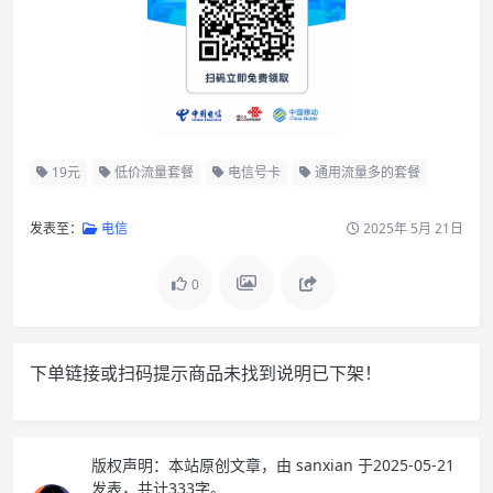
19元
低价流量套餐
电信号卡
通用流量多的套餐
发表至：
电信
2025年 5月 21日
0
下单链接或扫码提示商品未找到说明已下架！
版权声明：
本站原创文章，由
sanxian
于2025-05-21
发表，共计333字。