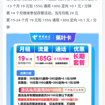
-13 个月 19 元包 155G 通用 +30G 定向 +0.1 元 / 分钟
第 14 个月继续参加存赠活动，当月月租 29 元
第 15-24 个月 19 元包 155G 通用 +30G 定向 +0.1 元 / 分
钟