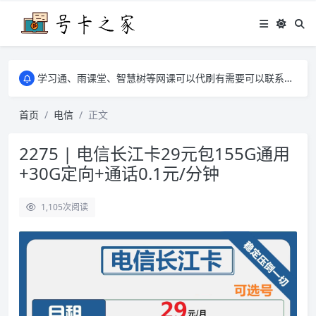
学习通、雨课堂、智慧树等网课可以代刷有需要可以联系邮箱i@tuzi.la
卡友须知 1，点击链接商品不存在就是下架了，已下单不影响 2，下单后会有审核可以在常见问题里面的查单链接查询进度 3，下单要看好可以发货的地区
学习通、雨课堂、智慧树等网课可以代刷有需要可以联系邮箱i@tuzi.la
卡友须知 1，点击链接商品不存在就是下架了，已下单不影响 2，下单后会有审核可以在常见问题里面的查单链接查询进度 3，下单要看好可以发货的地区
首页
电信
正文
2275 | 电信长江卡29元包155G通用
+30G定向+通话0.1元/分钟
1,105
次阅读