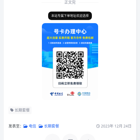
正文完
本站专属下单地址欢迎选择
长期套餐
发表至：
电信
长期套餐
2023年 12月 24日