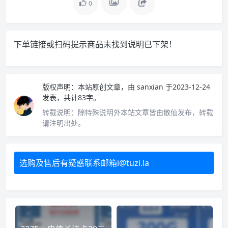
0
下单链接或扫码提示商品未找到说明已下架！
版权声明：
本站原创文章，由
sanxian
于2023-12-24
发表，共计83字。
转载说明：
除特殊说明外本站文章皆由散仙发布，转载
请注明出处。
选购及售后有疑惑联系邮箱i@tuzi.la