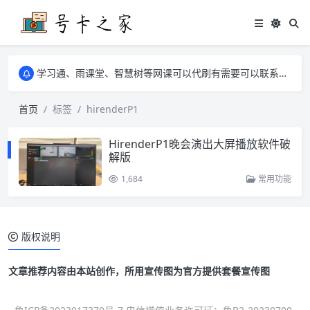
学习通、雨课堂、智慧树等网课可以代刷有需要可以联系邮箱i@tuzi.la
卡友须知 1，点击链接商品不存在就是下架了，已下单不影响 2，下单后会有审核可以在常见问题里面的查单链接查询进度 3，下单要看好可以发货的地区
学习通、雨课堂、智慧树等网课可以代刷有需要可以联系邮箱i@tuzi.la
卡友须知 1，点击链接商品不存在就是下架了，已下单不影响 2，下单后会有审核可以在常见问题里面的查单链接查询进度 3，下单要看好可以发货的地区
首页
标签
hirenderP1
HirenderP1晚会演出大屏播放软件破
解版
1,684
常用功能
版权说明
文章推荐内容由本站创作，所用宣传图为官方提供套餐宣传图