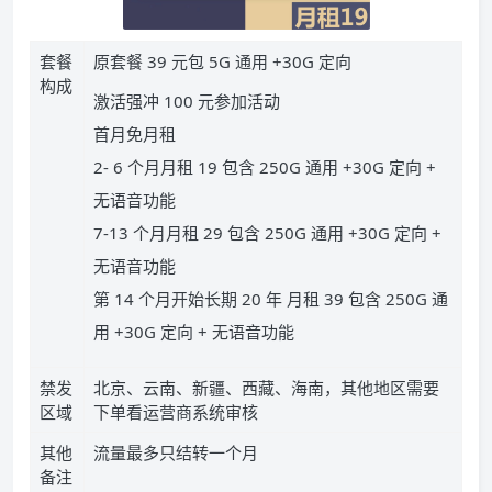
套餐
原套餐 39 元包 5G 通用 +30G 定向
构成
激活强冲 100 元参加活动
首月免月租
2- 6 个月月租 19 包含 250G 通用 +30G 定向 +
无语音功能
7-13 个月月租 29 包含 250G 通用 +30G 定向 +
无语音功能
第 14 个月开始长期 20 年 月租 39 包含 250G 通
用 +30G 定向 + 无语音功能
禁发
北京、云南、新疆、西藏、海南，其他地区需要
区域
下单看运营商系统审核
其他
流量最多只结转一个月
备注