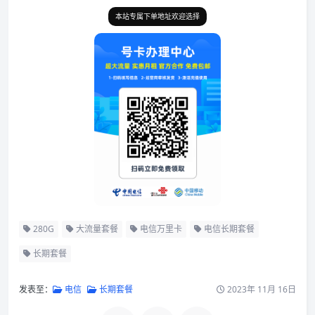
本站专属下单地址欢迎选择
280G
大流量套餐
电信万里卡
电信长期套餐
长期套餐
发表至：
电信
长期套餐
2023年 11月 16日