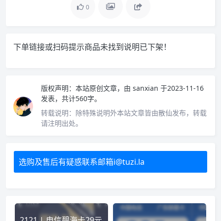
0
下单链接或扫码提示商品未找到说明已下架！
版权声明：
本站原创文章，由
sanxian
于2023-11-16
发表，共计560字。
转载说明：
除特殊说明外本站文章皆由散仙发布，转载
请注明出处。
选购及售后有疑惑联系邮箱i@tuzi.la
2121 | 电信碧海卡29元