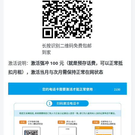
长按识别二维码免费包邮
到家
激活说明：
激活强冲 100 元（就是预存话费，可以正常抵
扣月租），激活当月与次月需保持正常在网状态