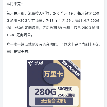
本用不完~
首月免月租，流量按天折算，2- 6 个月 19 元每月包含 250
G 通用 +30G 定向流量，7-13 个月为 29 元每月包含 250G
通用 +30G 定向流量，之后长期 39 元每月包含 250G 通用
+30G 定向流量。
唯一唯一缺点就是没有语音功能，当然这卡完全当副卡开流
量用是完美的。