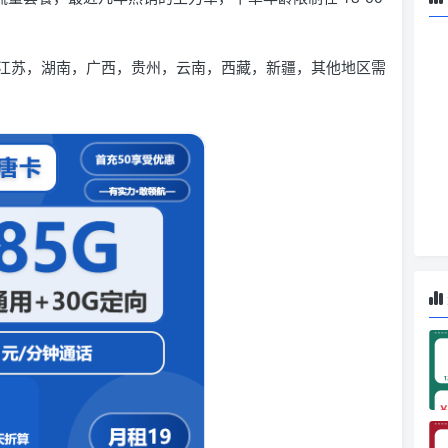
江苏，湖南，广西，贵州，云南，西藏，新疆，其他地区需