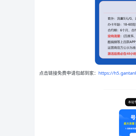
点击链接免费申请包邮到家：
https://h5.ganta
本站