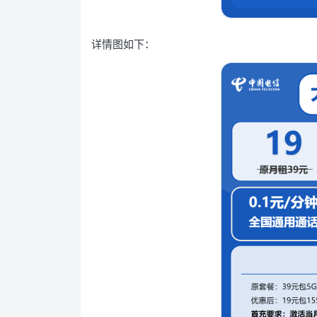
详情图如下：