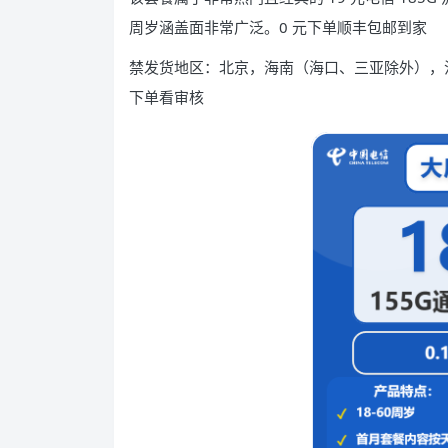
周岁涵盖面非常广泛。0 元下单顺丰包邮到家
禁发货地区：北京，海南（海口、三亚除外），
下单看审核