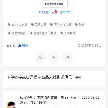
320G大流量
免费会员
四年影视会员
联通
联通领会员
通用流量多的套餐
长期套餐
发表至：
联通
2025年 9月 3日
0
下单链接或扫码提示商品未找到说明已下架！
版权声明：
本站原创文章，由
sanxian
于2025-09-03
发表，共计199字。