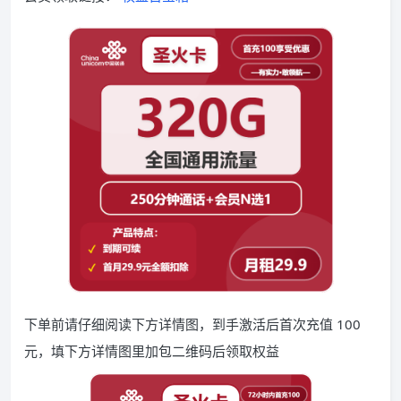
下单前请仔细阅读下方详情图，到手激活后首次充值 100
元，填下方详情图里加包二维码后领取权益