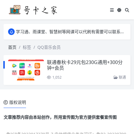
学习通、雨课堂、智慧树等网课可以代刷有需要可以联系邮箱i@tuzi.la
卡友须知 1，点击链接商品不存在就是下架了，已下单不影响 2，下单后会有审核可以在常见问题里面的查单链接查询进度 3，下单要看好可以发货的地区
学习通、雨课堂、智慧树等网课可以代刷有需要可以联系邮箱i@tuzi.la
卡友须知 1，点击链接商品不存在就是下架了，已下单不影响 2，下单后会有审核可以在常见问题里面的查单链接查询进度 3，下单要看好可以发货的地区
首页
标签
QQ音乐会员
联通春秋卡29元包230G通用+300分
钟+会员
1,052
联通
版权说明
文章推荐内容由本站创作，所用宣传图为官方提供套餐宣传图