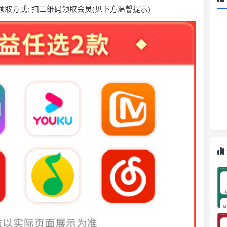
取方式: 扫二维码领取会员(见下方温馨提示)