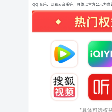
QQ 音乐、网易云音乐等，具体以官方公示为准领