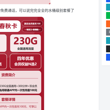
分钟的免费通话，可以说完完全全的水桶级别套餐了