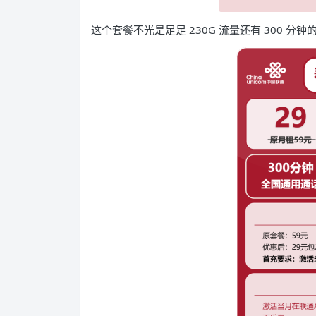
这个套餐不光是足足 230G 流量还有 300 