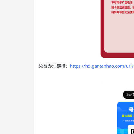
免费办理链接：
https://h5.gantanhao.com/u
本站