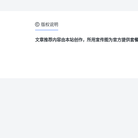
版权说明
文章推荐内容由本站创作，所用宣传图为官方提供套