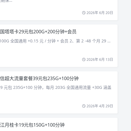
长期保…
2026年 6月 20日
国塔塔卡29元包200G+200分钟+会员
00G 全国通用 +0.15 元 / 分钟 + 会员 2、第 2 -48 个月 29 …
2026年 6月 13日
信超大流量套餐39元包235G+100分钟
 元包 235G+100 分钟，每月 203G 全国通用流量 +30G 涵盖
2026年 4月 29日
江月桂卡19元包150G+100分钟