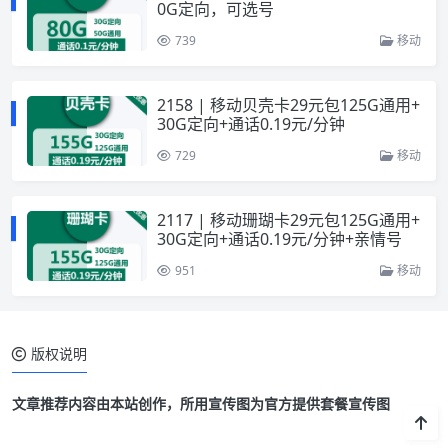
0G定向，可选号
739
移动
2158 | 移动贝壳卡29元包125G通用+
30G定向+通话0.19元/分钟
729
移动
2117 | 移动珊瑚卡29元包125G通用+
30G定向+通话0.19元/分钟+亲情号
951
移动
版权说明
文章推荐内容由本站创作，所用宣传图为官方提供套餐宣传图