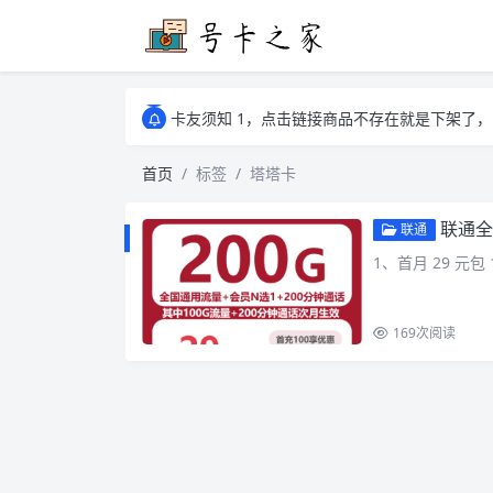
学习通、雨课堂、智慧树等网课可以代刷有需要可以联
卡友须知 1，点击链接商品不存在就是下架了
学习通、雨课堂、智慧树等网课可以代刷有需要可以联
卡友须知 1，点击链接商品不存在就是下架了
首页
标签
塔塔卡
联通全
联通
1、首月 29 元包 1
169
次阅读