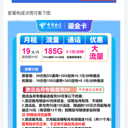
套餐构成详情可看下图