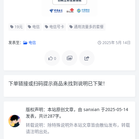
19元
电信
电信号卡
通用流量多的套餐
发表至：
电信
2025年 5月 14日
0
下单链接或扫码提示商品未找到说明已下架！
版权声明：
本站原创文章，由
sanxian
于2025-05-14
发表，共计287字。
转载说明：
除特殊说明外本站文章皆由散仙发布，转载
请注明出处。