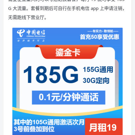
G 大流量。套餐到期后可自行在手机电信 app 上申请注销，
无需跑线下营业厅。