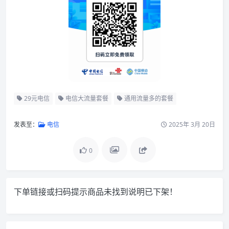
29元电信
电信大流量套餐
通用流量多的套餐
发表至：
电信
2025年 3月 20日
0
下单链接或扫码提示商品未找到说明已下架！