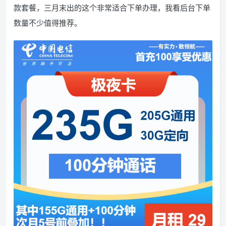
款套餐，三月末出的这个非常适合下单办理，我看后台下单
数量不少值得推荐。