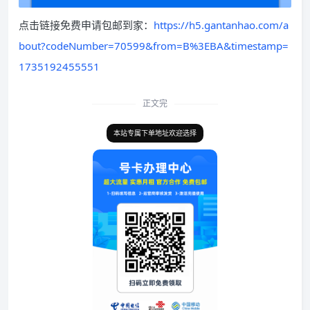
点击链接免费申请包邮到家：
https://h5.gantanhao.com/a
bout?codeNumber=70599&from=B%3EBA&timestamp=
1735192455551
正文完
本站专属下单地址欢迎选择