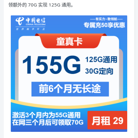
领额外的 70G 实现 125G 通用。