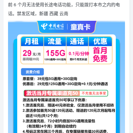
前 6 个月无法使用长途电话功能，只能拨打本市之内的电
话。禁发区域，新疆 西藏 云南