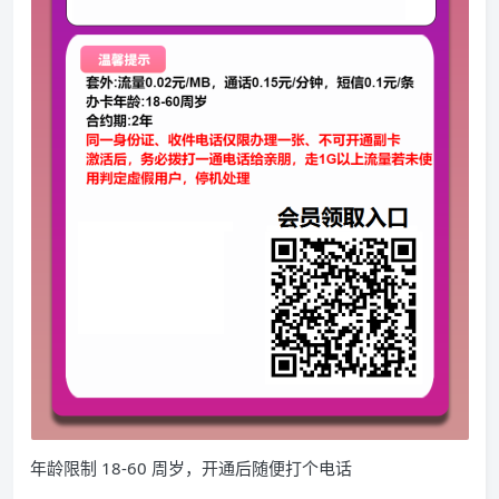
年龄限制 18-60 周岁，开通后随便打个电话