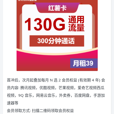
首冲后，次月起叠加每月 N 选 2 会员权益 (有效期 4 年) 会
员内容: 腾讯视频，优酷视频，芒果视频，爱奇艺视频西瓜
视频，9Q 音乐，网易云音乐，外卖券，百度网盘，手游加
速器等
会员领取方式: 扫描二维码领取会员权益