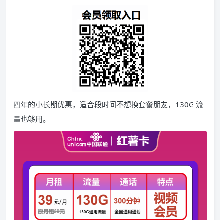
四年的小长期优惠，适合段时间不想换套餐朋友，130G 流
量也够用。