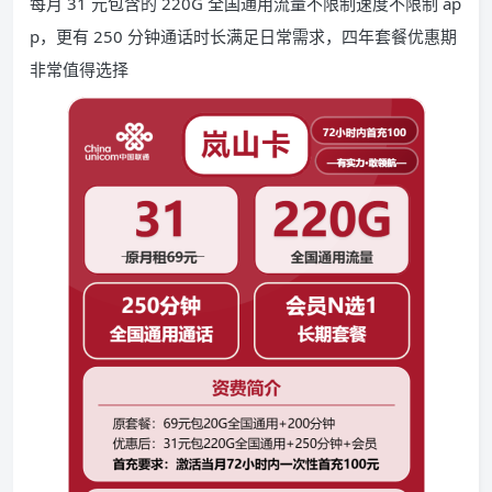
每月 31 元包含的 220G 全国通用流量不限制速度不限制 ap
p，更有 250 分钟通话时长满足日常需求，四年套餐优惠期
非常值得选择