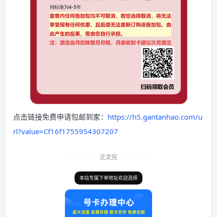
点击链接免费申请包邮到家：
https://h5.gantanhao.com/u
rl?value=Cf16f1755954307207
正文完
本站专属下单地址欢迎选择