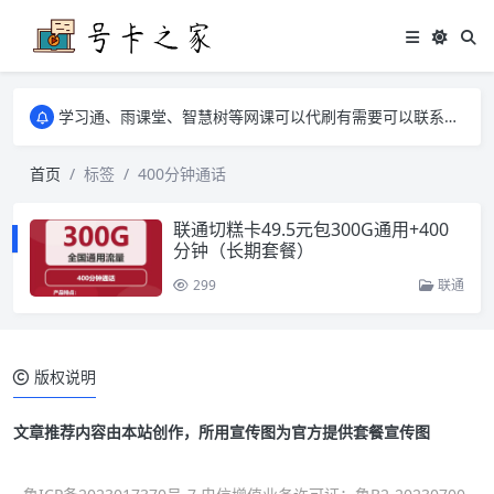
学习通、雨课堂、智慧树等网课可以代刷有需要可以联系邮箱i@tuzi.la
卡友须知 1，点击链接商品不存在就是下架了，已下单不影响 2，下单后会有审核可以在常见问题里面的查单链接查询进度 3，下单要看好可以发货的地区
学习通、雨课堂、智慧树等网课可以代刷有需要可以联系邮箱i@tuzi.la
卡友须知 1，点击链接商品不存在就是下架了，已下单不影响 2，下单后会有审核可以在常见问题里面的查单链接查询进度 3，下单要看好可以发货的地区
首页
标签
400分钟通话
联通切糕卡49.5元包300G通用+400
分钟（长期套餐）
299
联通
版权说明
文章推荐内容由本站创作，所用宣传图为官方提供套餐宣传图