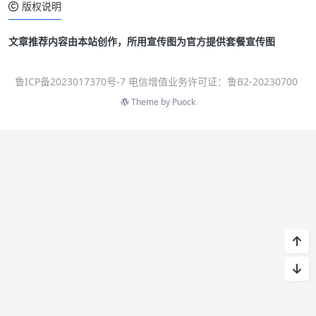
版权说明
文章推荐内容由本站创作，所用宣传图为官方提供套餐宣传图
鲁ICP备2023017370号-7 电信增值业务许可证：鲁B2-20230700
Theme by
Puock