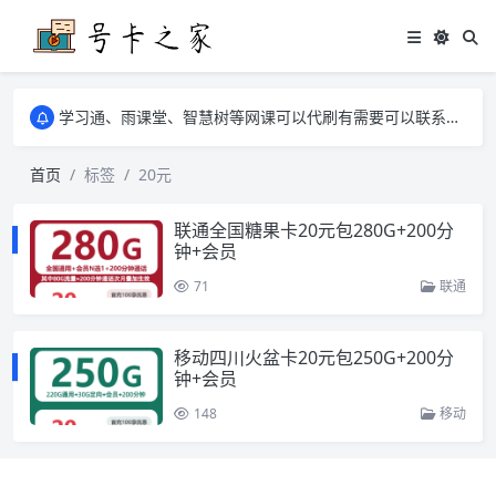
学习通、雨课堂、智慧树等网课可以代刷有需要可以联系邮箱i@tuzi.la
卡友须知 1，点击链接商品不存在就是下架了，已下单不影响 2，下单后会有审核可以在常见问题里面的查单链接查询进度 3，下单要看好可以发货的地区
学习通、雨课堂、智慧树等网课可以代刷有需要可以联系邮箱i@tuzi.la
卡友须知 1，点击链接商品不存在就是下架了，已下单不影响 2，下单后会有审核可以在常见问题里面的查单链接查询进度 3，下单要看好可以发货的地区
首页
标签
20元
联通全国糖果卡20元包280G+200分
钟+会员
71
联通
移动四川火盆卡20元包250G+200分
钟+会员
148
移动