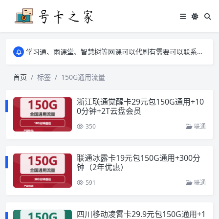
学习通、雨课堂、智慧树等网课可以代刷有需要可以联系邮箱i@tuzi.la
卡友须知 1，点击链接商品不存在就是下架了，已下单不影响 2，下单后会有审核可以在常见问题里面的查单链接查询进度 3，下单要看好可以发货的地区
学习通、雨课堂、智慧树等网课可以代刷有需要可以联系邮箱i@tuzi.la
卡友须知 1，点击链接商品不存在就是下架了，已下单不影响 2，下单后会有审核可以在常见问题里面的查单链接查询进度 3，下单要看好可以发货的地区
首页
标签
150G通用流量
浙江联通觉醒卡29元包150G通用+10
0分钟+2T云盘会员
350
联通
联通冰露卡19元包150G通用+300分
钟（2年优惠）
591
联通
四川移动凌霄卡29.9元包150G通用+1