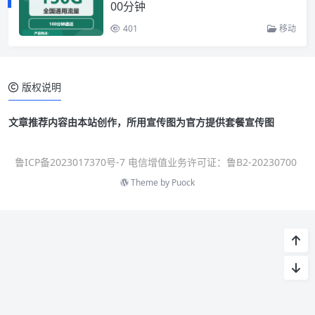
00分钟
401
移动
版权说明
文章推荐内容由本站创作，所用宣传图为官方提供套餐宣传图
鲁ICP备2023017370号-7 电信增值业务许可证：鲁B2-20230700
Theme by
Puock