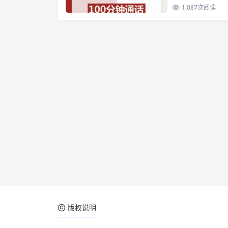
1,087
次阅读
版权说明