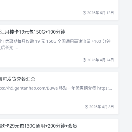
2026年 6月 13日
江月桂卡19元包150G+100分钟
优惠期每月仅需 19 元 150G 全国通用高速流量 +100 分钟
后长期 …
2026年 4月 24日
海可发货套餐汇总
ps://h5.gantanhao.com/Buwa 移动一年优惠期套餐 https:…
2026年 4月 8日
歌卡29元包130G通用+200分钟+会员