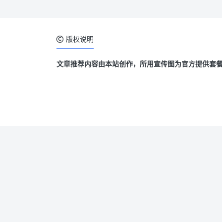
版权说明
文章推荐内容由本站创作，所用宣传图为官方提供套