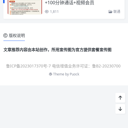
+100分钟通话+视频会员
1,811
联通
版权说明
文章推荐内容由本站创作，所用宣传图为官方提供套餐宣传图
鲁ICP备2023017370号-7 电信增值业务许可证：鲁B2-20230700
Theme by
Puock