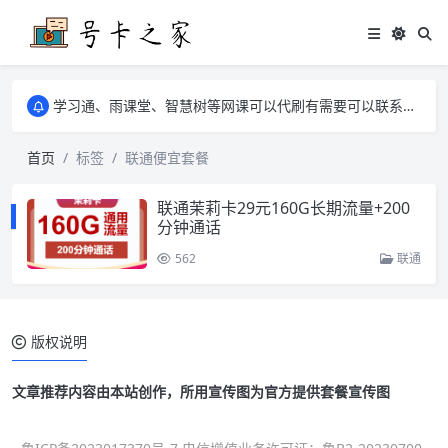
学习通、雨课堂、智慧树等网课可以代刷有需要可以联系邮箱i@tuzi.la
卡友须知 1，点击链接商品不存在就是下架了，已下单不影响 2，下单后会有审核可以在常见问题里面的查单链接查询进度 3，下单要看好可以发货的地区
学习通、雨课堂、智慧树等网课可以代刷有需要可以联系邮箱i@tuzi.la
卡友须知 1，点击链接商品不存在就是下架了，已下单不影响 2，下单后会有审核可以在常见问题里面的查单链接查询进度 3，下单要看好可以发货的地区
首页
标签
联通便宜套餐
联通茉莉卡29元160G长期流量+200
分钟通话
562
联通
版权说明
文章推荐内容由本站创作，所用宣传图为官方提供套餐宣传图