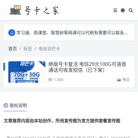
学习通、雨课堂、智慧树等网课可以代刷有需要可以联系邮箱i@tuzi.la
卡友须知 1，点击链接商品不存在就是下架了，已下单不影响 2，下单后会有审核可以在常见问题里面的查单链接查询进度 3，下单要看好可以发货的地区
学习通、雨课堂、智慧树等网课可以代刷有需要可以联系邮箱i@tuzi.la
卡友须知 1，点击链接商品不存在就是下架了，已下单不影响 2，下单后会有审核可以在常见问题里面的查单链接查询进度 3，下单要看好可以发货的地区
首页
标签
电信羽芒卡
绝版号卡复活 电信29元100G可语音
通话可收发短信（已下架）
1,000
电信
版权说明
文章推荐内容由本站创作，所用宣传图为官方提供套餐宣传图