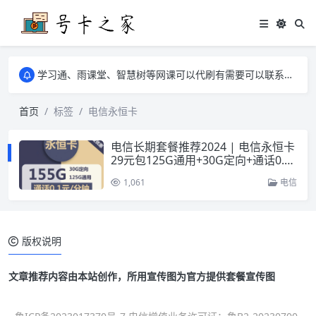
学习通、雨课堂、智慧树等网课可以代刷有需要可以联系邮箱i@tuzi.la
卡友须知 1，点击链接商品不存在就是下架了，已下单不影响 2，下单后会有审核可以在常见问题里面的查单链接查询进度 3，下单要看好可以发货的地区
学习通、雨课堂、智慧树等网课可以代刷有需要可以联系邮箱i@tuzi.la
卡友须知 1，点击链接商品不存在就是下架了，已下单不影响 2，下单后会有审核可以在常见问题里面的查单链接查询进度 3，下单要看好可以发货的地区
首页
标签
电信永恒卡
电信长期套餐推荐2024 | 电信永恒卡
29元包125G通用+30G定向+通话0.1
元/分钟
1,061
电信
版权说明
文章推荐内容由本站创作，所用宣传图为官方提供套餐宣传图