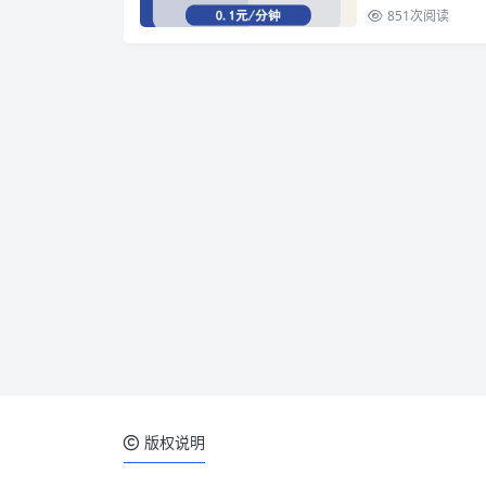
851
次阅读
版权说明