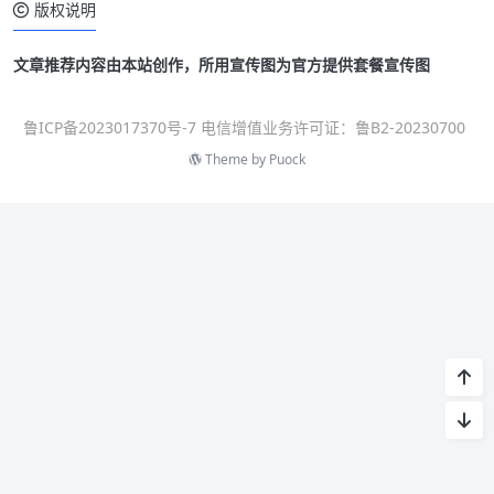
版权说明
文章推荐内容由本站创作，所用宣传图为官方提供套餐宣传图
鲁ICP备2023017370号-7 电信增值业务许可证：鲁B2-20230700
Theme by
Puock