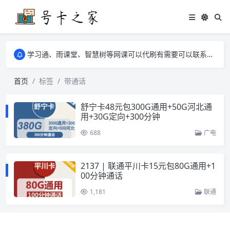
学习通、雨课堂、智慧树等网课可以代刷有需要可以联系邮箱i@tuzi.la
卡友须知 1，点击链接商品不存在就是下架了，已下单不影响 2，下单后会有审核可以在常见问题里面的查单链接查询进度 3，下单要看好可以发货的地区
学习通、雨课堂、智慧树等网课可以代刷有需要可以联系邮箱i@tuzi.la
卡友须知 1，点击链接商品不存在就是下架了，已下单不影响 2，下单后会有审核可以在常见问题里面的查单链接查询进度 3，下单要看好可以发货的地区
首页
标签
带通话
舒宁卡48元包300G通用+50G河北通
用+30G定向+300分钟
688
广电
2137 | 联通平川卡15元包80G通用+1
00分钟通话
1,181
联通