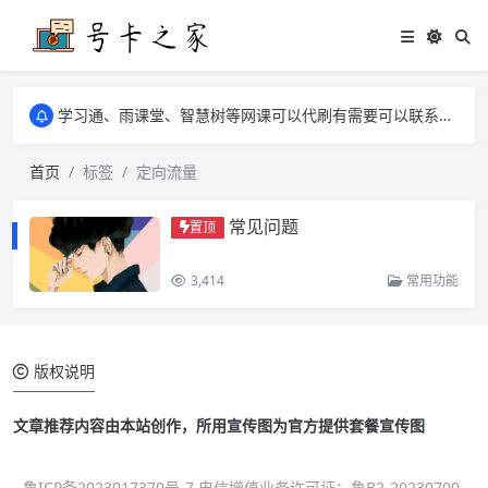
学习通、雨课堂、智慧树等网课可以代刷有需要可以联系邮箱i@tuzi.la
卡友须知 1，点击链接商品不存在就是下架了，已下单不影响 2，下单后会有审核可以在常见问题里面的查单链接查询进度 3，下单要看好可以发货的地区
学习通、雨课堂、智慧树等网课可以代刷有需要可以联系邮箱i@tuzi.la
卡友须知 1，点击链接商品不存在就是下架了，已下单不影响 2，下单后会有审核可以在常见问题里面的查单链接查询进度 3，下单要看好可以发货的地区
首页
标签
定向流量
常见问题
置顶
3,414
常用功能
版权说明
文章推荐内容由本站创作，所用宣传图为官方提供套餐宣传图
鲁ICP备2023017370号-7 电信增值业务许可证：鲁B2-20230700